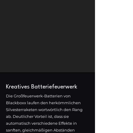
Kreatives Batteriefeuerwerk
Die Großfeuerwerk-Batterien von
Blackboxx laufen den herkömmlichen
Silvesterraketen wortwörtlich den Rang
ab. Deutlicher Vorteil ist, dass sie
automatisch verschiedene Effekte in
sanften, gleichmäßigen Abständen