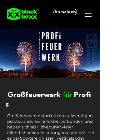
Anmelden
Großfeuerwerk
für
Profi
s
Großfeuerwerke sind oft mit aufwendigen
pyrotechnischen Effekten verbunden und
haben sich als Höhepunkt vieler
öffentlicher Veranstaltungen etabliert – sei
es bei Sportereignissen, Festivals oder