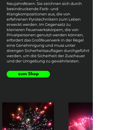
Neujahrsfeiern. Sie zeichnen sich durch
beeindruckende Farb- und
Klangkompositionen aus, die von
erfahrenen Pyrotechnikern zum Leben
erweckt werden. Im Gegensatz zu
kleineren Feuerwerkskörpern, die von
Privatpersonen genutzt werden können,
erfordert das Großfeuerwerk in der Regel
eine Genehmigung und muss unter
strengen Sicherheitsauflagen durchgeführt
werden, um die Sicherheit der Zuschauer
und der Umgebung zu gewährleisten.
zum Shop