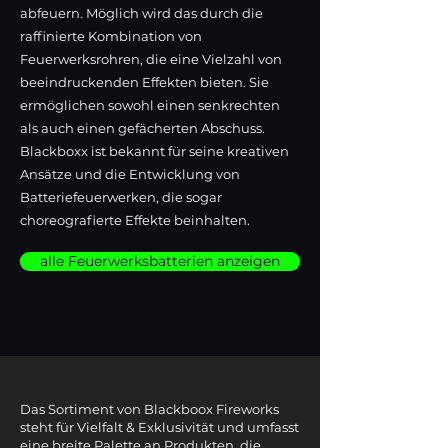
abfeuern. Möglich wird das durch die
raffinierte Kombination von
Feuerwerksrohren, die eine Vielzahl von
beeindruckenden Effekten bieten. Sie
ermöglichen sowohl einen senkrechten
als auch einen gefächerten Abschuss.
Blackboxx ist bekannt für seine kreativen
Ansätze und die Entwicklung von
Batteriefeuerwerken, die sogar
choreografierte Effekte beinhalten.
alle Feuerwerksbatterien anzeigen
Das Sortiment von Blackboox Fireworks
steht für Vielfalt & Exklusivität und umfasst
eine breite Palette an Produkten, die