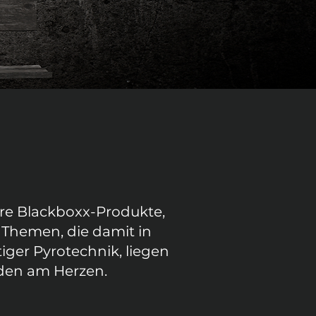
re Blackboxx-Produkte,
Themen, die damit in
iger Pyrotechnik, liegen
nden am Herzen.