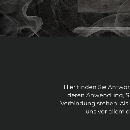
Hier finden Sie Antwor
deren Anwendung, Si
Verbindung stehen. Als 
uns vor allem 