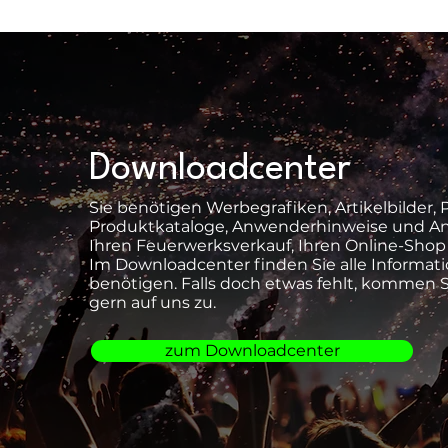
Downloadcenter
Sie benötigen Werbegrafiken, Artikelbilder, 
Produktkataloge, Anwenderhinweise und An
Ihren Feuerwerksverkauf, Ihren Online-Shop
Im Downloadcenter finden Sie alle Informati
benötigen. Falls doch etwas fehlt, kommen S
gern auf uns zu.
zum Downloadcenter