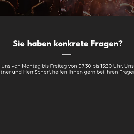
Sie haben konkrete Fragen?
n uns von Montag bis Freitag von
07:30 bis 15:30 Uhr. Uns
tner und Herr Scherf, helfen Ihnen gern bei Ihren Frage