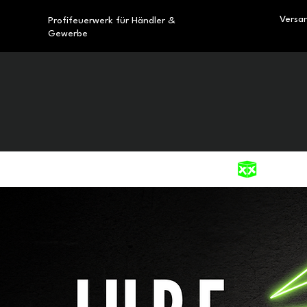
Versa
Profifeuerwerk für Händler &
Gewerbe
Pro