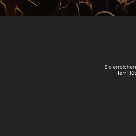
Sie erreiche
Herr Hüt