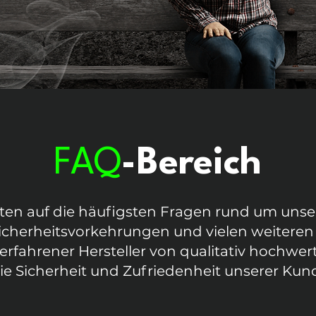
FAQ
-Bereich
ten auf die häufigsten Fragen rund um unse
cherheitsvorkehrungen und vielen weiteren 
erfahrener Hersteller von qualitativ hochwert
die Sicherheit und Zufriedenheit unserer Ku