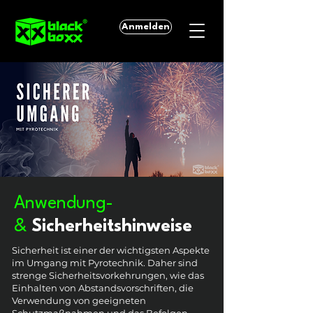
Anmelden
Anwendung-
&
Sicherheitshinweise
Sicherheit ist einer der wichtigsten Aspekte
im Umgang mit Pyrotechnik. Daher sind
strenge Sicherheitsvorkehrungen, wie das
Einhalten von Abstandsvorschriften, die
Verwendung von geeigneten