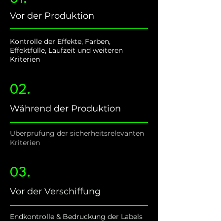
Vor der Produktion
Kontrolle der Effekte, Farben,
Effektfülle, Laufzeit und weiteren
Kriterien
02.
Während der Produktion
Überprüfung der sicherheitsrelevanten
Kriterien
03.
Vor der Verschiffung
Endkontrolle & Bedruckung der Labels