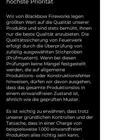
höchste Priorität
Wir von Blackboxx Fireworks legen
größten Wert auf die Qualität unserer
Produkte und sind stets bemüht, Ihnen
nur die beste Qualität anzubieten. Die
Qualitätssicherung von Feuerwerk
erfolgt durch die Überprüfung von
zufällig ausgewählten Stichproben
(Prüfmustern). Wenn bei diesen
Prüfungen keine Mängel festgestellt
werden, die auf allgemeine
Produktions- oder Konstruktionsfehler
hinweisen, dürfen wir davon ausgehen,
dass das gesamte Produktionslos in
einem einwandfreien Zustand ist,
ähnlich wie die geprüften Muster.
Es ist wichtig zu erwähnen, dass trotz
unserer gründlichen Kontrollen und der
Tatsache, dass in einer Charge von
beispielsweise 1.000 einwandfreien
Produkten alles richtig sein kann,