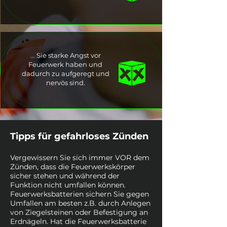
... Sie starke Angst vor
Feuerwerk haben und
dadurch zu aufgeregt und
nervös sind.
Tipps für gefahrloses Zünden
Vergewissern Sie sich immer VOR dem
Zünden, dass die Feuerwerkskörper
sicher stehen und während der
Funktion nicht umfallen können.
Feuerwerksbatterien sichern Sie gegen
Umfallen am besten z.B. durch Anlegen
von Ziegelsteinen oder Befestigung an
Erdnägeln. Hat die Feuerwerksbatterie