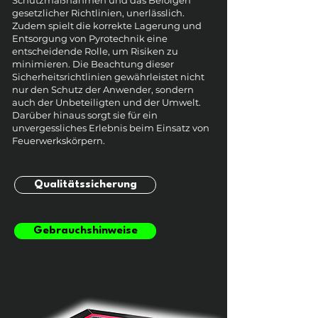
Schutzmaßnahmen und das Befolgen
gesetzlicher Richtlinien, unerlässlich.
Zudem spielt die korrekte Lagerung und
Entsorgung von Pyrotechnik eine
entscheidende Rolle, um Risiken zu
minimieren. Die Beachtung dieser
Sicherheitsrichtlinien gewährleistet nicht
nur den Schutz der Anwender, sondern
auch der Unbeteiligten und der Umwelt.
Darüber hinaus sorgt sie für ein
unvergessliches Erlebnis beim Einsatz von
Feuerwerkskörpern.
Qualitätssicherung
Gebrauchshinweise