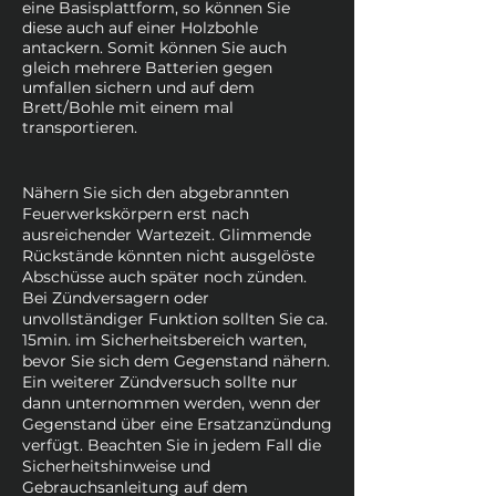
eine Basisplattform, so können Sie
diese auch auf einer Holzbohle
antackern. Somit können Sie auch
gleich mehrere Batterien gegen
umfallen sichern und auf dem
Brett/Bohle mit einem mal
transportieren.
Nähern Sie sich den abgebrannten
Feuerwerkskörpern erst nach
ausreichender Wartezeit. Glimmende
Rückstände könnten nicht ausgelöste
Abschüsse auch später noch zünden.
Bei Zündversagern oder
unvollständiger Funktion sollten Sie ca.
15min. im Sicherheitsbereich warten,
bevor Sie sich dem Gegenstand nähern.
Ein weiterer Zündversuch sollte nur
dann unternommen werden, wenn der
Gegenstand über eine Ersatzanzündung
verfügt. Beachten Sie in jedem Fall die
Sicherheitshinweise und
Gebrauchsanleitung auf dem