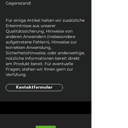
Gegenstand!
Für einige Artikel halten wir zusätzliche
Erkenntnisse aus unserer
Qualitätssicherung, Hinweise von
anderen Anwendern (insbesondere
aufgetretene Fehlern), Hinweise zur
korrekten Anwendung,
Sicherheitshinweise, oder anderweitige,
nützliche Informationen bereit direkt
am Produkt bereit. Für eventuelle
Fragen, stehen wir Ihnen gern zur
Verfüfung.
Kontaktformular