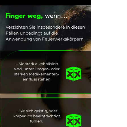
Finger weg,
wenn...
Verzichten Sie insbesondere in diesen
Fällen unbedingt auf die
Anwendung von Feuerwerkskörpern
... Sie stark alkoholisiert
sind, unter Drogen- oder
starken Medikamenten-
einfluss stehen
... Sie sich geistig, oder
körperlich beeinträchtigt
fühlen.