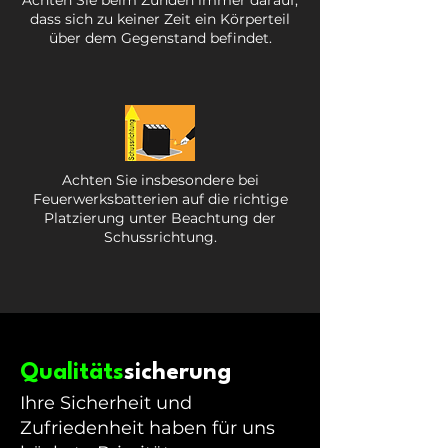
Achten Sie beim Zünden immer darauf,
dass sich zu keiner Zeit ein Körperteil
über dem Gegenstand befindet.
Achten Sie insbesondere bei
Feuerwerksbatterien auf die richtige
Platzierung unter Beachtung der
Schussrichtung.
Qualitäts
sicherung
Ihre Sicherheit und
Zufriedenheit haben für uns