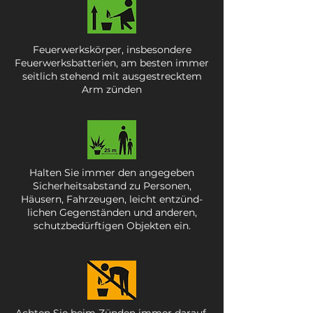
Feuerwerkskörper, insbesondere
Feuerwerksbatterien, am besten immer
seitlich stehend mit ausgestrecktem
Arm zünden
Halten Sie immer den angegeben
Sicherheitsabstand zu Personen,
Häusern, Fahrzeugen, leicht entzünd-
lichen Gegenständen und anderen,
schutzbedürftigen Objekten ein.