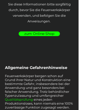
Sie diese Informationen bitte sorgfältig
durch, bevor Sie die Feuerwerkskörper
verwenden, und befolgen Sie die
Anweisungen.
zum Online-Shop
Allgemeine Gefahrenhinweise
Feuerwerkskörper bergen schon auf
Grund ihrer Natur und Konstruktion eine
bestimmte Gefahr, insbesondere bei der
Anwendung und ganz besonders bei
falscher Anwendung. Trotz behördlicher
Typenzulassung und umfangreicher
Qualitätsprüfung
eines jeden
Produktionsloses, kann niemals eine 100%
zuverlässige Funktion zugesagt werden.