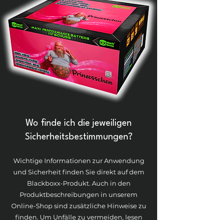
Wo finde ich die jeweiligen
Sicherheitsbestimmungen?
Wichtige Informationen zur Anwendung
und Sicherheit finden Sie direkt auf dem
Blackboxx-Produkt. Auch in den
Produktbeschreibungen in unserem
Online-Shop sind zusätzliche Hinweise zu
finden. Um Unfälle zu vermeiden, lesen