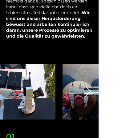
niemals ganz ausgeschlossen werden
kann, dass sich vielleicht doch ein
fehlerhaftes Teil darunter befindet.
Wir
sind uns dieser Herausforderung
bewusst und arbeiten kontinuierlich
daran, unsere Prozesse zu optimieren
und die Qualität zu gewährleisten.
01.